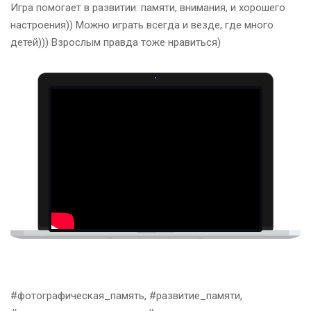
Игра помогает в развитии: памяти, внимания, и хорошего
настроения)) Можно играть всегда и везде, где много
детей))) Взрослым правда тоже нравиться)
#фотографическая_память, #развитие_памяти,