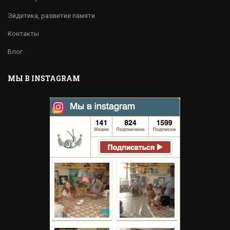
Эйдетика, развитие памяти
Контакты
Блог
МЫ В INSTAGRAM