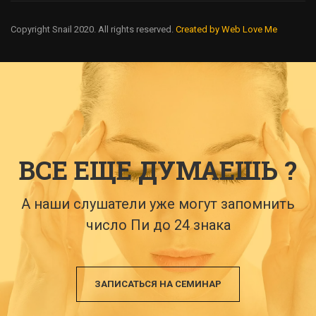
Copyright Snail 2020. All rights reserved.
Created by Web Love Me
ВСЕ ЕЩЕ ДУМАЕШЬ ?
А наши слушатели уже могут запомнить
число Пи до 24 знака
ЗАПИСАТЬСЯ НА СЕМИНАР