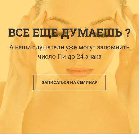
ВСЕ ЕЩЕ ДУМАЕШЬ ?
А наши слушатели уже могут запомнить
число Пи до 24 знака
ЗАПИСАТЬСЯ НА СЕМИНАР