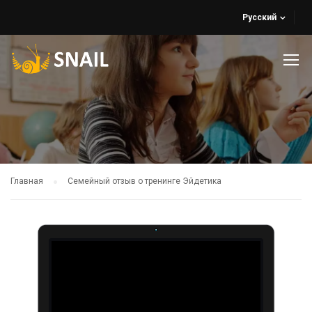
Русский
Главная
Семейный отзыв о тренинге Эйдетика