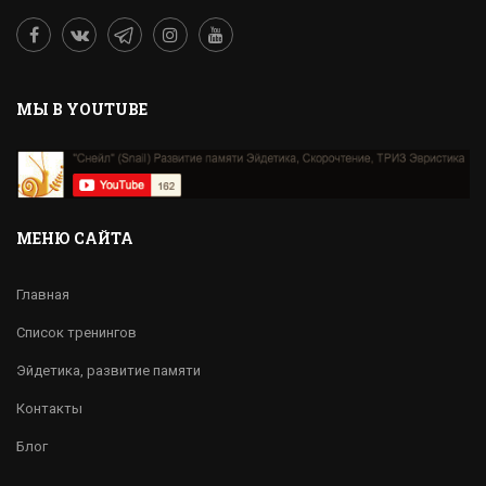
MЫ В YOUTUBE
МЕНЮ САЙТА
Главная
Список тренингов
Эйдетика, развитие памяти
Контакты
Блог