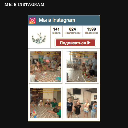
МЫ В INSTAGRAM