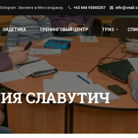
 Telegram. Звоните в Мессенджер.
+43 664 93040207
info@snail.o
ЭЙДЕТИКА
ТРЕНИНГОВЫЙ ЦЕНТР
ТРИЗ
СПИ
ИЯ СЛАВУТИЧ