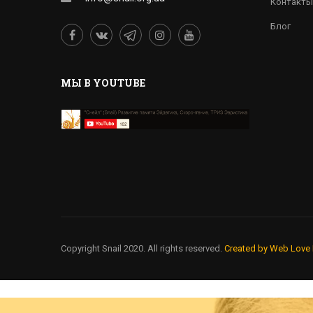
Контакты
Блог
MЫ В YOUTUBE
Copyright Snail 2020. All rights reserved.
Created by Web Love