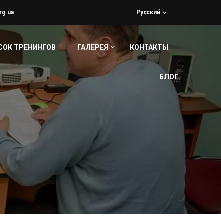
rg.ua
Русский
СОК ТРЕНИНГОВ
ГАЛЕРЕЯ
КОНТАКТЫ
БЛОГ