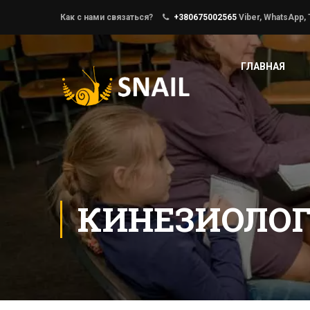
Как с нами связаться?
+380675002565
Viber, WhatsApp,
ГЛАВНАЯ
КИНЕЗИОЛОГ