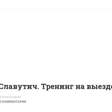
 Славутич. Тренинг на выезд
Комментарии
2 КОММЕНТАРИЯ