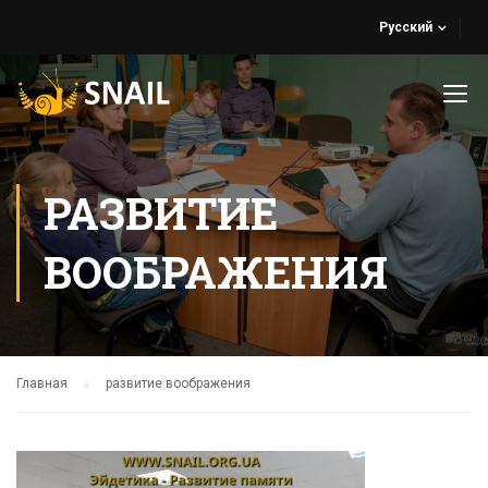
Русский
РАЗВИТИЕ
ВООБРАЖЕНИЯ
Главная
развитие воображения