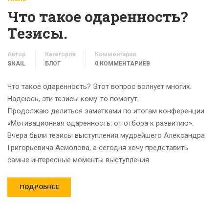
Что такое одаренность?
Тезисы.
Автор
Категория
Комментарии
SNAIL
БЛОГ
0 КОММЕНТАРИЕВ
Что такое одаренность? Этот вопрос волнует многих.
Надеюсь, эти тезисы кому-то помогут.
Продолжаю делиться заметками по итогам конференции
«Мотивационная одаренность: от отбора к развитию».
Вчера были тезисы выступления мудрейшего Александра
Григорьевича Асмолова, а сегодня хочу представить
самые интересные моменты выступления
ПОДРОБНЕЕ