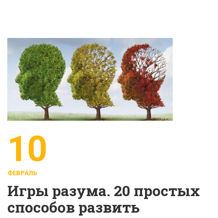
10
ФЕВРАЛЬ
Игры разума. 20 простых
способов развить