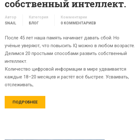
собственный интеллект.
Автор
Категория
Комментарии
SNAIL
БЛОГ
0 КОММЕНТАРИЕВ
После 45 лет наша память начинает давать сбой. Но
учёные уверяют, что повысить IQ можно в любом возрасте.
Делимся 20 простыми способами развить собственный
интеллект.
Количество цифровой информации в мире удваивается
каждые 18–20 месяцев и растёт всё быстрее. Усваивать,
отслеживать,
ПОДРОБНЕЕ