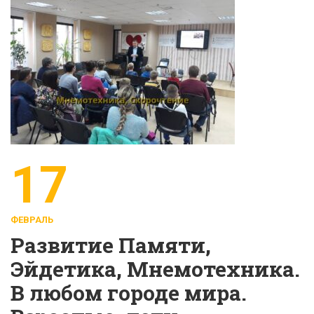
17
ФЕВРАЛЬ
Развитие Памяти,
Эйдетика, Мнемотехника.
В любом городе мира.