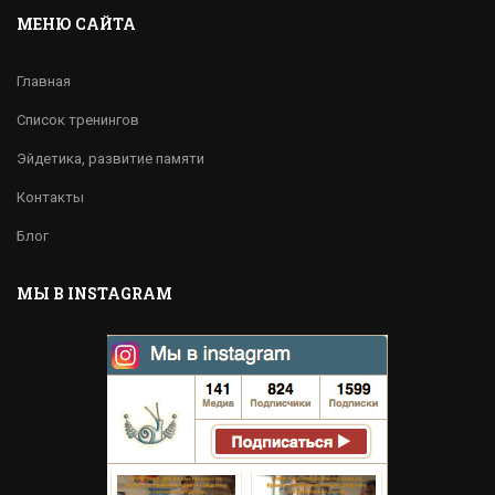
МЕНЮ САЙТА
Главная
Список тренингов
Эйдетика, развитие памяти
Контакты
Блог
МЫ В INSTAGRAM