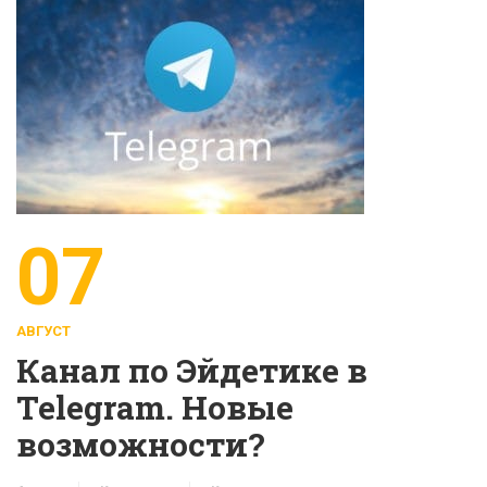
07
АВГУСТ
Канал по Эйдетике в
Telegram. Новые
возможности?