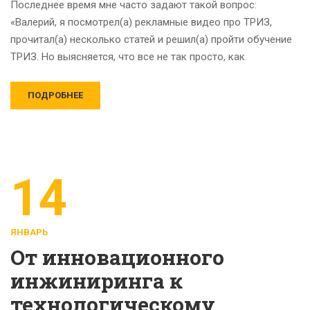
Последнее время мне часто задают такой вопрос:
«Валерий, я посмотрел(а) рекламные видео про ТРИЗ,
прочитал(а) несколько статей и решил(а) пройти обучение
ТРИЗ. Но выясняется, что все не так просто, как
ПОДРОБНЕЕ
14
ЯНВАРЬ
От инновационного
инжиниринга к
технологическому