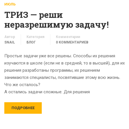
ИЮЛЬ
ТРИЗ — реши
неразрешимую задачу!
Автор
Категория
Комментарии
SNAIL
БЛОГ
0 КОММЕНТАРИЕВ
Простые задачи уже все решены. Способы их решения
изучаются в школе (если не в средней, то в высшей), для их
решения разработаны программы, их решением
занимаются специалисты, посвятившие этому всю жизнь.
Что же осталось?
А остались задачи сложные. Для решения
ПОДРОБНЕЕ