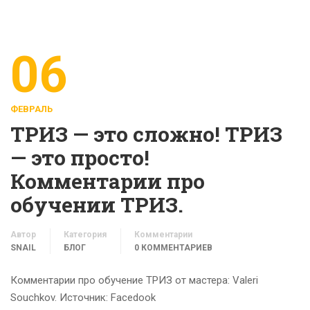
06
ФЕВРАЛЬ
ТРИЗ — это сложно! ТРИЗ
— это просто!
Комментарии про
обучении ТРИЗ.
Автор
Категория
Комментарии
SNAIL
БЛОГ
0 КОММЕНТАРИЕВ
Комментарии про обучение ТРИЗ от мастера: Valeri
Souchkov. Источник: Facedook