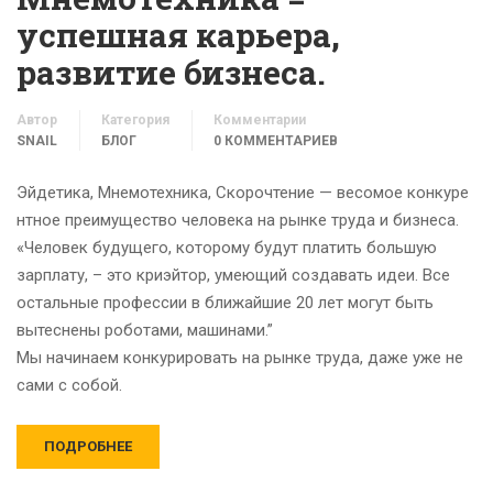
успешная карьера,
развитие бизнеса.
Автор
Категория
Комментарии
SNAIL
БЛОГ
0 КОММЕНТАРИЕВ
Эйдетика, Мнемотехника, Скорочтение — весомое конкуре
нтное преимущество человека на рынке труда и бизнеса.
«Человек будущего, которому будут платить большую
зарплату, – это криэйтор, умеющий создавать идеи. Все
остальные профессии в ближайшие 20 лет могут быть
вытеснены роботами, машинами.”
Мы начинаем конкурировать на рынке труда, даже уже не
сами с собой.
ПОДРОБНЕЕ