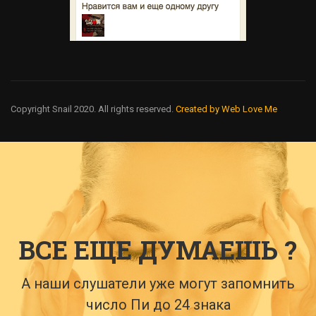
Copyright Snail 2020. All rights reserved.
Created by Web Love Me
ВСЕ ЕЩЕ ДУМАЕШЬ ?
А наши слушатели уже могут запомнить
число Пи до 24 знака