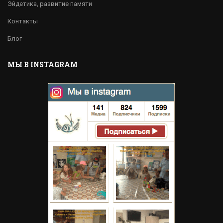
Эйдетика, развитие памяти
Контакты
Блог
МЫ В INSTAGRAM