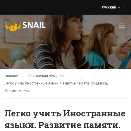
Русский
Главная
Ближайший семинар
Легко учить Иностранные языки. Развитие памяти. Эйдетика,
Мнемотехника.
Легко учить Иностранные
языки. Развитие памяти.