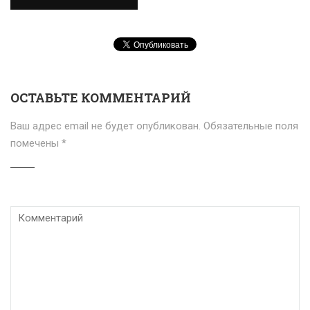
ОСТАВЬТЕ КОММЕНТАРИЙ
Ваш адрес email не будет опубликован.
Обязательные поля
помечены
*