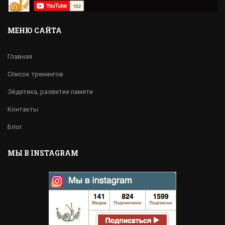
МЕНЮ САЙТА
Главная
Список тренингов
Эйдетика, развитие памяти
Контакты
Блог
МЫ В INSTAGRAM