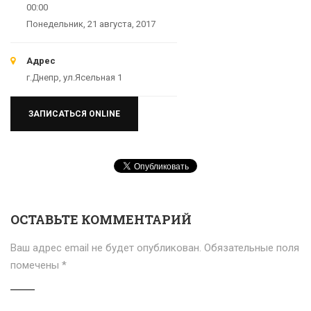
00:00
Понедельник, 21 августа, 2017
Адрес
г.Днепр, ул.Ясельная 1
ЗАПИСАТЬСЯ ONLINE
ОСТАВЬТЕ КОММЕНТАРИЙ
Ваш адрес email не будет опубликован.
Обязательные поля
помечены
*