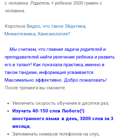
с человека. Родитель + ребенок 3500 гривен с
человека.
Короткое
Видео, что такое Эйдетика,
Мнемотехника, Кинезиология?
Мы считаем, что главная задача родителей и
преподавателей найти увлечение ребенка и развить
его в талант!
Как показала практика, именно в
таком тандеме, информация усваивается
Максимально эффективно. Добро пожаловать!
После тренинга вы сможете:
Увеличить скорость обучения в десятки раз;
Изучать 40-150 слов Любого(!)
иностранного языка в день, 3000 слов за 3
месяца;
Запоминать номеров телефонов на слух,