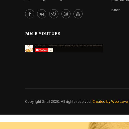
Блог
MЫ В YOUTUBE
Copyright Snail 2020. All rights reserved.
Created by Web Love