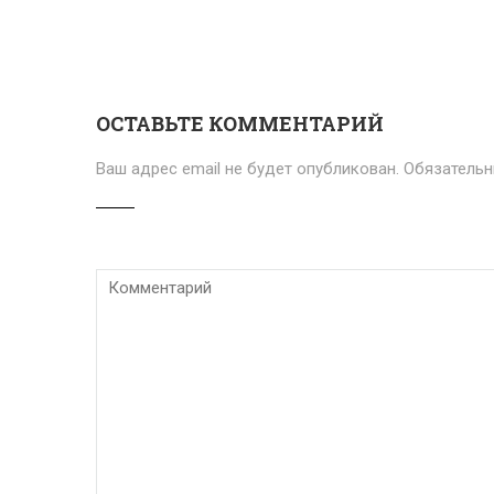
ОСТАВЬТЕ КОММЕНТАРИЙ
Ваш адрес email не будет опубликован.
Обязатель