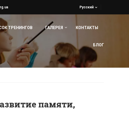
rg.ua
Русский
СОК ТРЕНИНГОВ
ГАЛЕРЕЯ
КОНТАКТЫ
БЛОГ
Развитие памяти,