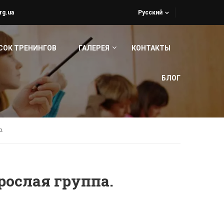
rg.ua
Русский
СОК ТРЕНИНГОВ
ГАЛЕРЕЯ
КОНТАКТЫ
БЛОГ
р.
рослая группа.