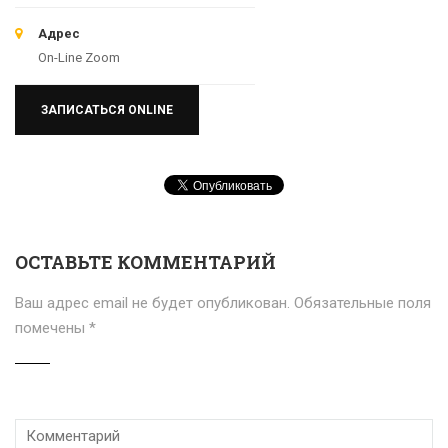
Адрес
On-Line Zoom
ЗАПИСАТЬСЯ ONLINE
ОСТАВЬТЕ КОММЕНТАРИЙ
Ваш адрес email не будет опубликован.
Обязательные поля
помечены
*