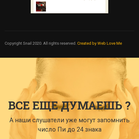
Copyright Snail 2020. All rights reserved.
Created by Web Love Me
ВСЕ ЕЩЕ ДУМАЕШЬ ?
А наши слушатели уже могут запомнить
число Пи до 24 знака