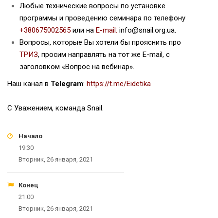
Любые технические вопросы по установке
программы и проведению семинара по телефону
+380675002565
или на
E-mail:
info@snail.org.ua.
Вопросы, которые Вы хотели бы прояснить про
ТРИЗ
, просим направлять на тот же E-mail, с
заголовком «Вопрос на вебинар».
Наш канал в
Telegram
:
https://t.me/Eidetika
С Уважением, команда Snail.
Начало
19:30
Вторник, 26 января, 2021
Конец
21:00
Вторник, 26 января, 2021