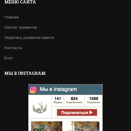
МЕНЮ САЙТА
Главная
Список тренингов
Эйдетика, развитие памяти
Контакты
Блог
МЫ В INSTAGRAM