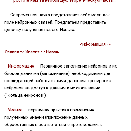
Простите нам за небольшую теоретическую часть….
Современная наука представляет себе мозг, как
поле нейронных связей. Предлагаем представить
цепочку получения нового Навыка :
Информация ->
Умение -> Знание -> Навык.
Информация
— Первичное заполнение нейронов и их
блоков данными (запоминание), необходимыми для
последующей работы с этими данными, тренировка
нейронов на доступ к данным и их связывание
(“Кольца нейронов”).
Умение
— первичная практика применения
полученных Знаний (приложение данных,
обработанных в соответствии с протоколами, к