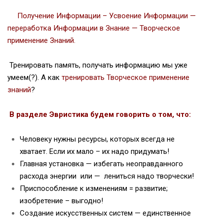
Получение Информации – Усвоение Информации —
переработка Информации в Знание — Творческое
применение Знаний.
Тренировать память, получать информацию мы уже
умеем(?). А как
тренировать Творческое применение
знаний
?
В разделе
Эвристика
будем говорить о том, что:
Человеку нужны ресурсы, которых всегда не
хватает. Если их мало – их надо придумать!
Главная установка — избегать неоправданного
расхода энергии или — лениться надо творчески!
Приспособление к изменениям = развитие;
изобретение – выгодно!
Создание искусственных систем — единственное