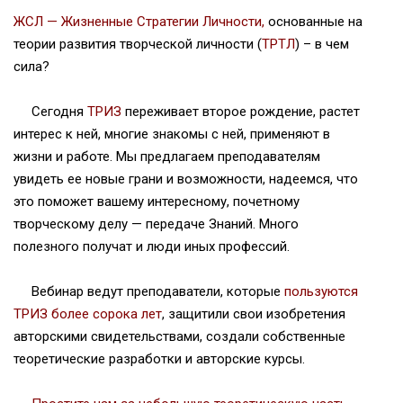
ЖСЛ — Жизненные Стратегии Личности
,
основанные на
теории развития творческой личности (
ТРТЛ
) – в чем
сила?
Сегодня
ТРИЗ
переживает второе рождение, растет
интерес к ней, многие знакомы с ней, применяют в
жизни и работе. Мы предлагаем преподавателям
увидеть ее новые грани и возможности, надеемся, что
это поможет вашему интересному, почетному
творческому делу — передаче Знаний. Много
полезного получат и люди иных профессий.
Вебинар ведут преподаватели, которые
пользуются
ТРИЗ более сорока лет
, защитили свои изобретения
авторскими свидетельствами, создали собственные
теоретические разработки и авторские курсы.