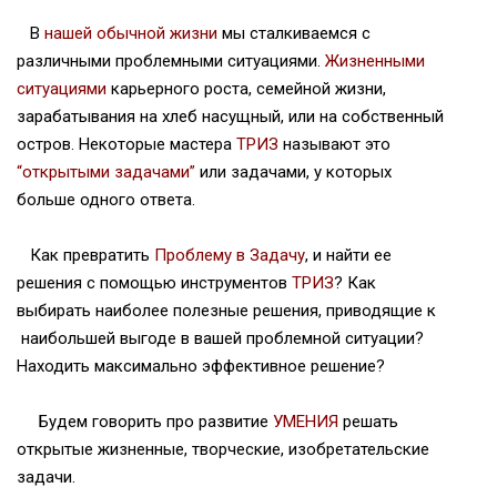
В
нашей обычной жизни
мы сталкиваемся с
различными проблемными ситуациями.
Жизненными
ситуациями
карьерного роста, семейной жизни,
зарабатывания на хлеб насущный, или на собственный
остров. Некоторые мастера
ТРИЗ
называют это
“открытыми задачами”
или задачами, у которых
больше одного ответа.
Как превратить
Проблему в Задачу
, и найти ее
решения с помощью инструментов
ТРИЗ
? Как
выбирать наиболее полезные решения, приводящие к
наибольшей выгоде в вашей проблемной ситуации?
Находить максимально эффективное решение?
Будем говорить про развитие
УМЕНИЯ
решать
открытые жизненные, творческие, изобретательские
задачи.