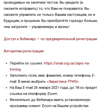
проводимых на занятиях тестов. Вы увидите (и
сможете исправить) то, что Вам не понравится. Вы
сможете управлять не только Вашим настоящим, но и
будущим, и прошлым. Вы приобретёте гораздо больше,
чем затратите – управляемую и жизнь!
Доступ к Вебинару — по предварительной регистрации.
Алгоритим регистрации:
Перейти по ссылке:
https://snail.org.ua/zapis-na-
trening
Заполнить поля, имя, фамилия, номер телефона, E-
mail. В меню выбрать
«Эвристика-ТРИЗ».
На Ваш E-mail 26 января 2021 года, до 18:оо придет
ссылка на платформу Zoom.
Желательно до Вебинара иметь установленную
программу-клиент Zoom на Вашем устройстве.