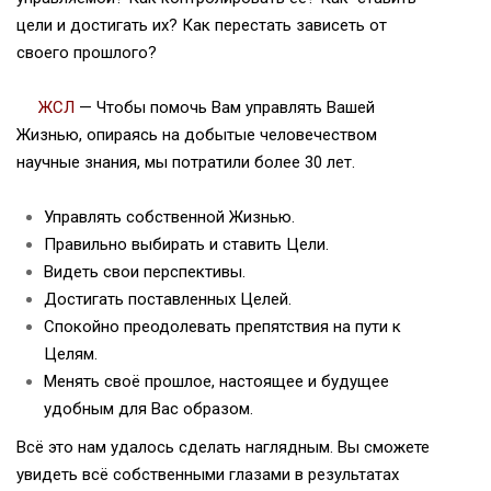
цели и достигать их? Как перестать зависеть от
своего прошлого?
ЖСЛ
— Чтобы помочь Вам управлять Вашей
Жизнью, опираясь на добытые человечеством
научные знания, мы потратили более 30 лет.
Управлять собственной Жизнью.
Правильно выбирать и ставить Цели.
Видеть свои перспективы.
Достигать поставленных Целей.
Спокойно преодолевать препятствия на пути к
Целям.
Менять своё прошлое, настоящее и будущее
удобным для Вас образом.
Всё это нам удалось сделать наглядным. Вы сможете
увидеть всё собственными глазами в результатах