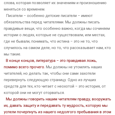
слова, которая позволяет их значениям и произношению
меняться со временем.
Писатели – особенно детские писатели – имеют
обязательства перед читателями. Мы должны писать
правдивые вещи, что особенно важно, когда мы сочиняем
истории о людях, которые не существовали, или местах,
где не бывали, понимать, что истина – это не то, что
случилось на самом деле, но то, что рассказывает нам, кто
мы такие.
В конце концов, литература – это правдивая ложь,
помимо всего прочего.
Мы должны не утомлять наших
читателей, но делать так, чтобы они сами захотели
перевернуть следующую страницу. Одно из лучших
средств для тех, кто читает с неохотой – это история, от
которой они не могут оторваться.
Мы должны говорить нашим читателям правду, вооружать
их, давать защиту и передавать ту мудрость, которую мы
успели почерпнуть из нашего недолгого пребывания в этом