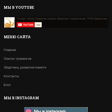
MЫ В YOUTUBE
МЕНЮ САЙТА
Главная
Список тренингов
Эйдетика, развитие памяти
Контакты
Блог
МЫ В INSTAGRAM