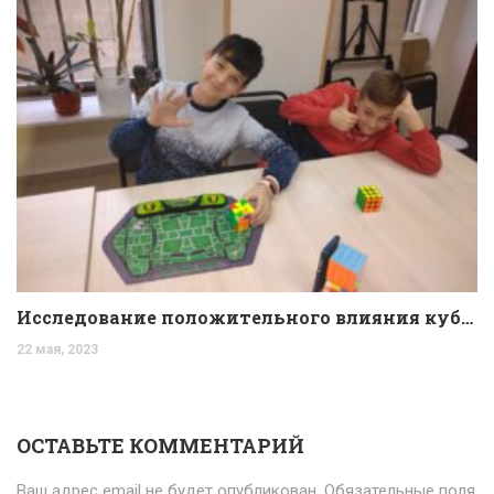
Исследование положительного влияния кубика Рубика на когнитивные способности детей.
22 мая, 2023
ОСТАВЬТЕ КОММЕНТАРИЙ
Ваш адрес email не будет опубликован.
Обязательные поля