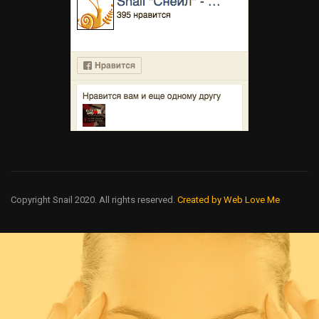
Copyright Snail 2020. All rights reserved.
Created by Web Love Me