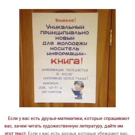
Если у вас есть друзья-математики, которые спрашивают
вас, зачем читать художественную литературу, дайте им
этот текст.
Если у вас есть друзья, которые убеждают вас,