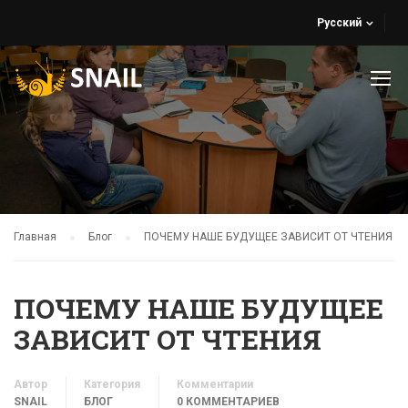
Русский
Главная
Блог
ПОЧЕМУ НАШЕ БУДУЩЕЕ ЗАВИСИТ ОТ ЧТЕНИЯ
ПОЧЕМУ НАШЕ БУДУЩЕЕ
ЗАВИСИТ ОТ ЧТЕНИЯ
Автор
Категория
Комментарии
SNAIL
БЛОГ
0 КОММЕНТАРИЕВ