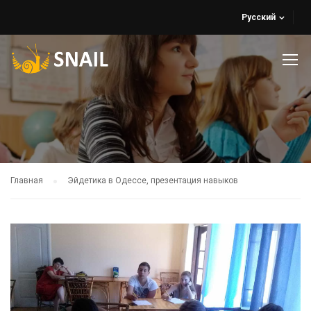
Русский
Главная
Эйдетика в Одессе, презентация навыков