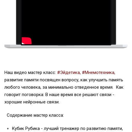
Наш видео мастер класс:
#
Эйдетика
, #Мнемотехника,
развитие памяти посвящен вопросу, как улучшить память
любого человека, за минимально отведенное время. Как
говорит поговорка: В наше время все решают связи -
хорошие нейронные связи.
Содержание мастер класса:
Кубик Рубика - лучший тренажер по развитию памяти,