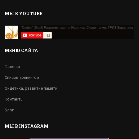
MЫ В YOUTUBE
МЕНЮ САЙТА
Главная
Список тренингов
Эйдетика, развитие памяти
Контакты
Блог
МЫ В INSTAGRAM