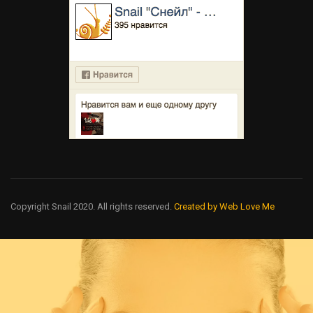
Copyright Snail 2020. All rights reserved.
Created by Web Love Me