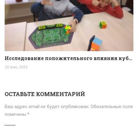
Исследование положительного влияния кубика Рубика на когнитивные способности детей.
22 мая, 2023
ОСТАВЬТЕ КОММЕНТАРИЙ
Ваш адрес email не будет опубликован.
Обязательные поля
помечены
*