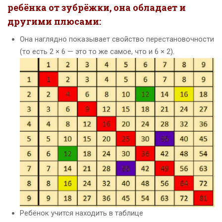
ребёнка от зубрёжки, она обладает и
другими плюсами:
Она наглядно показывает свойство перестановочности
(то есть 2 × 6 — это то же самое, что и 6 × 2).
Ребёнок учится находить в таблице