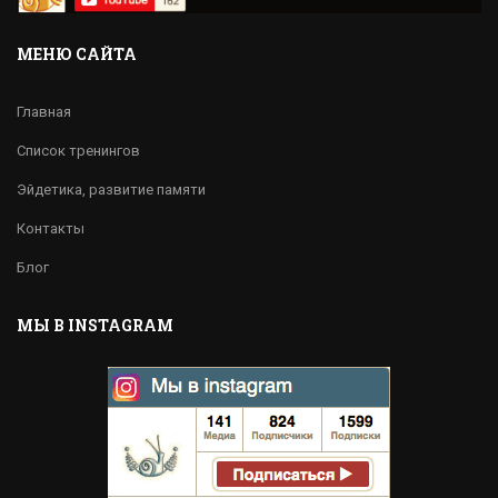
МЕНЮ САЙТА
Главная
Список тренингов
Эйдетика, развитие памяти
Контакты
Блог
МЫ В INSTAGRAM