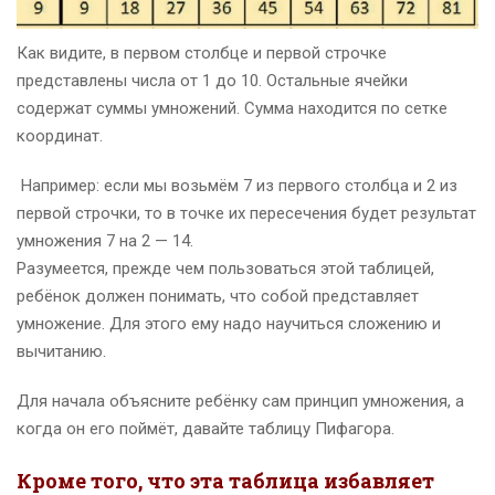
Как видите, в первом столбце и первой строчке
представлены числа от 1 до 10. Остальные ячейки
содержат суммы умножений. Сумма находится по сетке
координат.
Например: если мы возьмём 7 из первого столбца и 2 из
первой строчки, то в точке их пересечения будет результат
умножения 7 на 2 — 14.
Разумеется, прежде чем пользоваться этой таблицей,
ребёнок должен понимать, что собой представляет
умножение. Для этого ему надо научиться сложению и
вычитанию.
Для начала объясните ребёнку сам принцип умножения, а
когда он его поймёт, давайте таблицу Пифагора.
Кроме того, что эта таблица избавляет