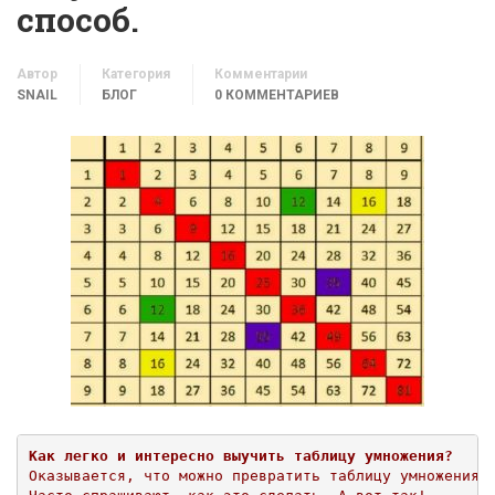
способ.
Автор
Категория
Комментарии
SNAIL
БЛОГ
0 КОММЕНТАРИЕВ
Как легко и интересно выучить таблицу умножения?
Оказывается, что можно превратить таблицу умножения в