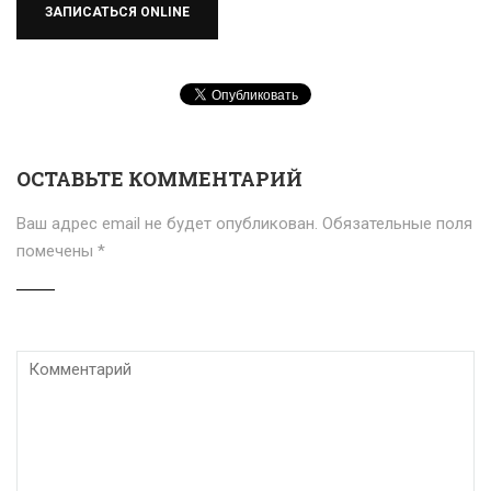
ЗАПИСАТЬСЯ ONLINE
ОСТАВЬТЕ КОММЕНТАРИЙ
Ваш адрес email не будет опубликован.
Обязательные поля
помечены
*