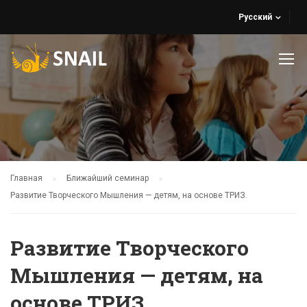
Русский
Главная
Ближайший семинар
Развитие Творческого Мышления — детям, на основе ТРИЗ.
Развитие Творческого
Мышления — детям, на
основе ТРИЗ.