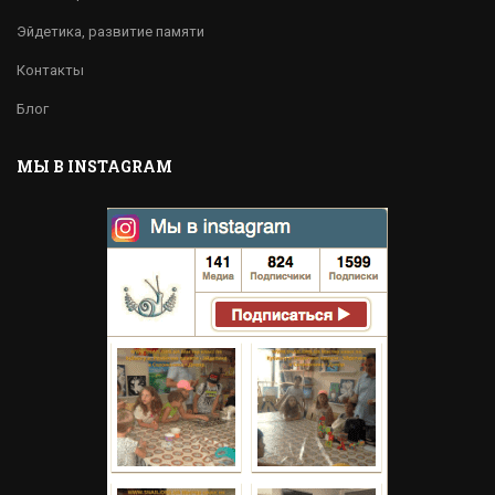
Эйдетика, развитие памяти
Контакты
Блог
МЫ В INSTAGRAM