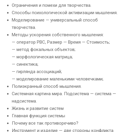
Ограничения и помехи для творчества.
Способы психологической активизации мышления.
Моделирование — универсальный способ
творчества.
Методы ускорения собственного мышления:
— оператор РВС, Размер — Время — Стоимость;
— метод фокальных объектов;
— морфологическая матрица;
— синектика;
— гирлянда ассоциаций;
— моделирование маленькими человечками;
Полиэкранный способ мышления.
Системная картина мира. Подсистема — система —
надсистема.
Жизнь и развитие систем
Главная функция системы
Почему все так противоречиво?
Инструмент и изделие — две стороны конфликта