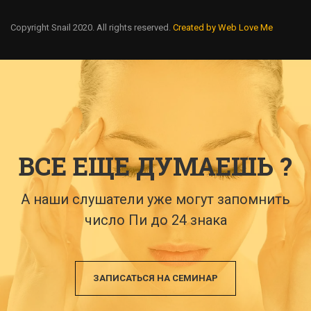
Copyright Snail 2020. All rights reserved.
Created by Web Love Me
ВСЕ ЕЩЕ ДУМАЕШЬ ?
А наши слушатели уже могут запомнить
число Пи до 24 знака
ЗАПИСАТЬСЯ НА СЕМИНАР