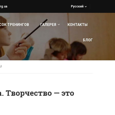
rg.ua
Русский
СОК ТРЕНИНГОВ
ГАЛЕРЕЯ
КОНТАКТЫ
БЛОГ
я?
 Творчество — это