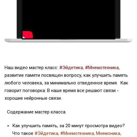
Наш видео мастер класс:
#
Эйдетика
, #Мнемотехника,
развитие памяти посвящен вопросу, как улучшить память
любого человека, за минимально отведенное время. Как
говорит поговорка: В наше время все решают связи -
хорошие нейронные связи.
Содержание мастер класса.
Как улучшить память, за 20 минут просмотра видео?
Что такое
#
Эйдетика
, #
Мнемотехника, Мнемоника,