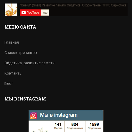
МЕНЮ САЙТА
Главная
Список тренингов
Эйдетика, развитие памяти
Контакты
Блог
МЫ В INSTAGRAM