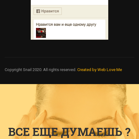
Copyright Snail 2020. All rights reserved.
Created by Web Love Me
ВСЕ ЕЩЕ ДУМАЕШЬ ?