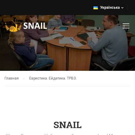
Українська
Главная
Евристика. Ейдетика. ТРВЗ.
SNAIL