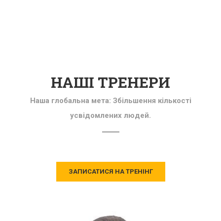
НАШІ ТРЕНЕРИ
Наша глобальна мета: Збільшення кількості
усвідомлених людей.
ЗАПИСАТИСЯ НА ТРЕНІНГ