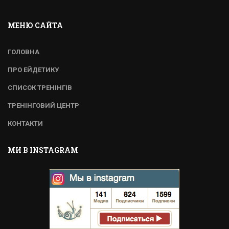
МЕНЮ САЙТА
ГОЛОВНА
ПРО ЕЙДЕТИКУ
СПИСОК ТРЕНІНГІВ
ТРЕНІНГОВИЙ ЦЕНТР
КОНТАКТИ
МИ В INSTAGRAM