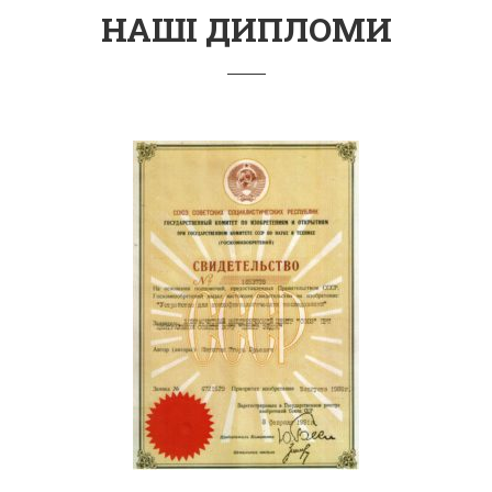
НАШІ ДИПЛОМИ