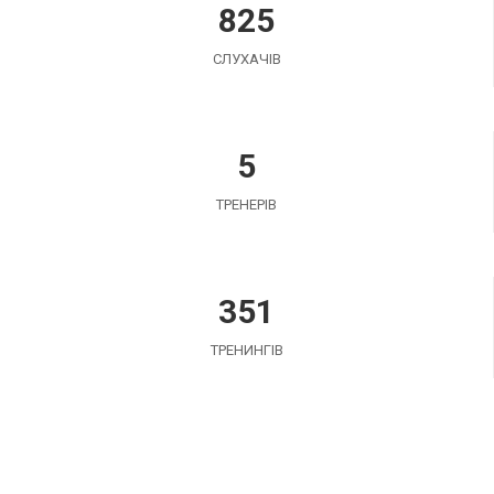
825
СЛУХАЧІВ
5
ТРЕНЕРІВ
351
ТРЕНИНГІВ