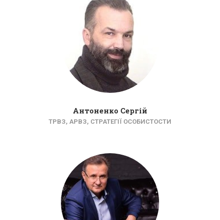
Антоненко Сергій
ТРВЗ, АРВЗ, СТРАТЕГІЇ ОСОБИСТОСТИ