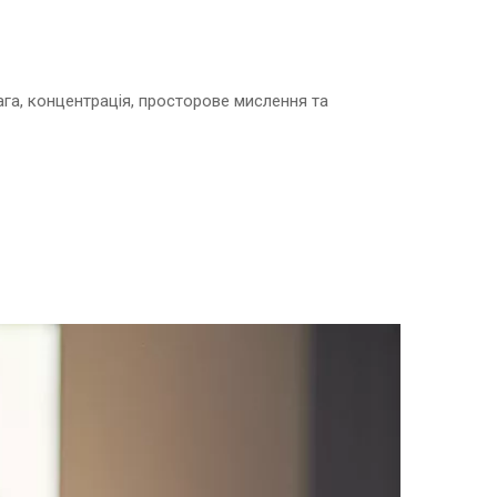
вага, концентрація, просторове мислення та