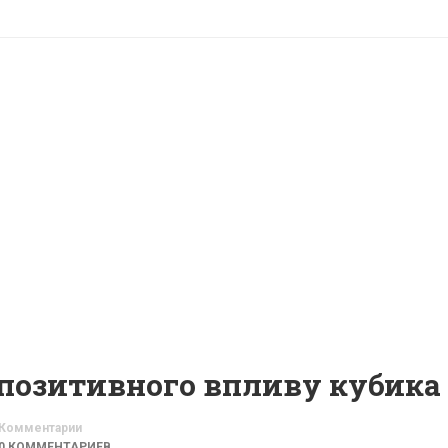
Комментарии
0 КОММЕНТАРИЕВ