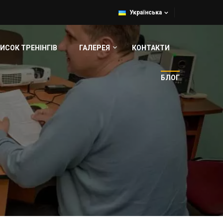
Українська
ИСОК ТРЕНІНГІВ
ГАЛЕРЕЯ
КОНТАКТИ
БЛОГ