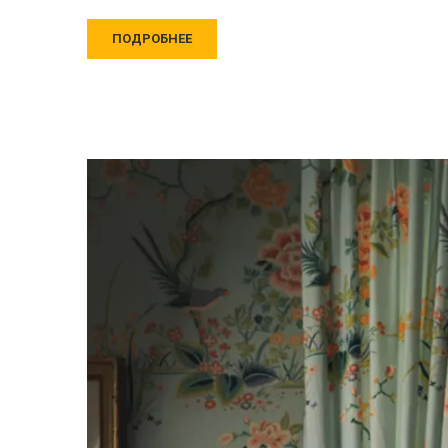
ПОДРОБНЕЕ