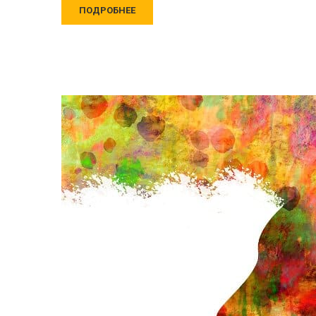
ПОДРОБНЕЕ