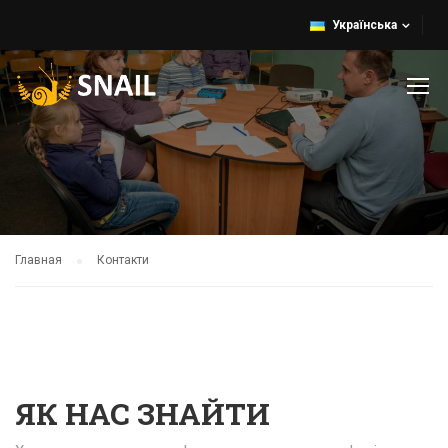
Українська
Главная
Контакти
ЯК НАС ЗНАЙТИ