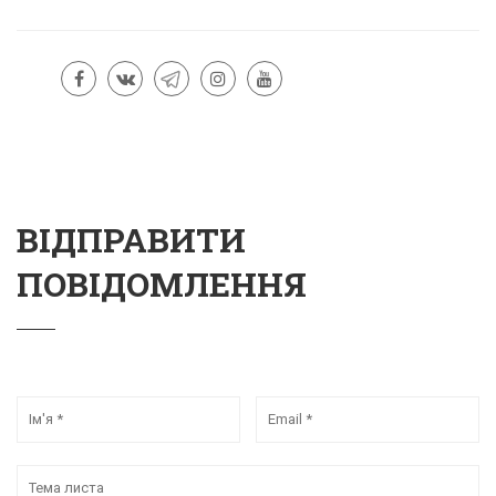
ВІДПРАВИТИ
ПОВІДОМЛЕННЯ