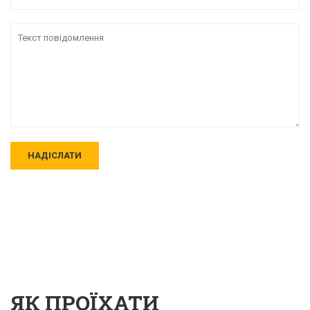
ЯК ПРОЇХАТИ