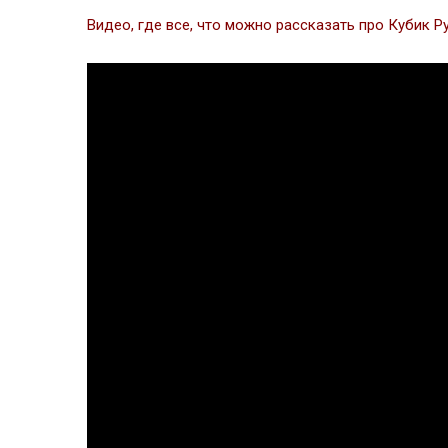
Видео, где все, что можно рассказать про Кубик Р