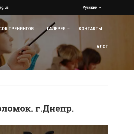
rg.ua
Русский
СОК ТРЕНИНГОВ
ГАЛЕРЕЯ
КОНТАКТЫ
БЛОГ
ломок. г.Днепр.